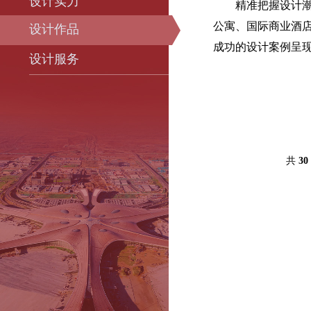
设计实力
精准把握设计
公寓、国际商业酒
设计作品
成功的设计案例呈
设计服务
共
30