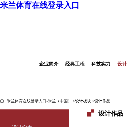
米兰体育在线登录入口
企业简介
经典工程
科技实力
设计
米兰体育在线登录入口-米兰（中国）
>
设计板块
>
设计作品
设计作品