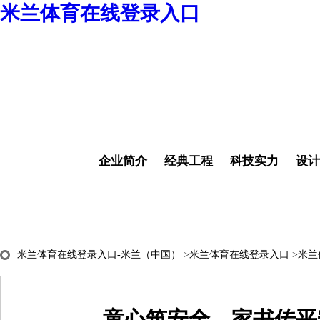
米兰体育在线登录入口
企业简介
经典工程
科技实力
设计
米兰体育在线登录入口-米兰（中国）
>
米兰体育在线登录入口
>
米兰
童心筑安全，家书传平安